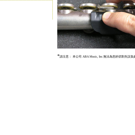
*
請注意： 本公司 ABA Music, Inc.無法為您的切割失誤